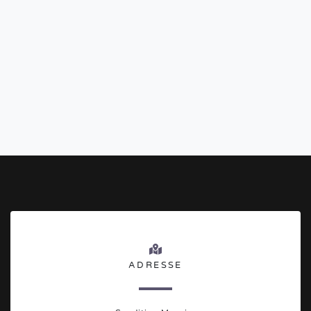
ADRESSE