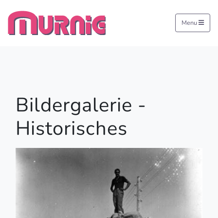
Menu
Bildergalerie -
Historisches