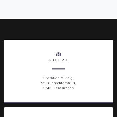
ADRESSE
Spedition Murnig,
St. Ruprechterstr. 8,
9560 Feldkirchen