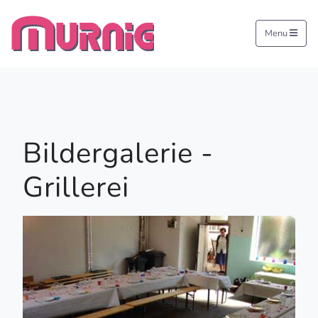
Menu
Bildergalerie -
Grillerei