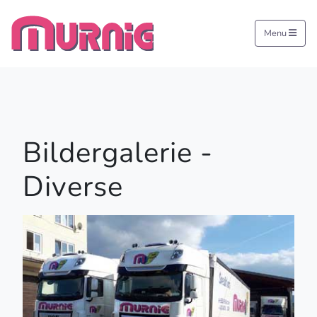
Menu
Bildergalerie -
Diverse